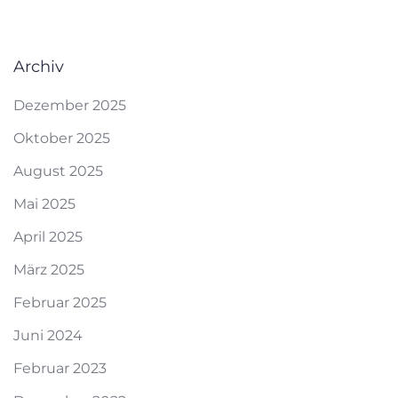
Archiv
Dezember 2025
Oktober 2025
August 2025
Mai 2025
April 2025
März 2025
Februar 2025
Juni 2024
Februar 2023