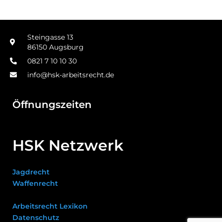
Steingasse 13
86150 Augsburg
0821 7 10 10 30
info@hsk-arbeitsrecht.de
Öffnungszeiten
HSK Netzwerk
Jagdrecht
Waffenrecht
Arbeitsrecht Lexikon
Datenschutz