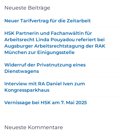
Neueste Beiträge
Neuer Tarifvertrag für die Zeitarbeit
HSK Partnerin und Fachanwältin für
Arbeitsrecht Linda Pouyadou referiert bei
Augsburger Arbeitsrechtstagung der RAK
München zur Einigungsstelle
Widerruf der Privatnutzung eines
Dienstwagens
Interview mit RA Daniel Iven zum
Kongressparkhaus
Vernissage bei HSK am 7. Mai 2025
Neueste Kommentare