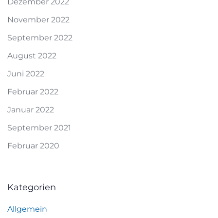
Dezember 2022
November 2022
September 2022
August 2022
Juni 2022
Februar 2022
Januar 2022
September 2021
Februar 2020
Kategorien
Allgemein