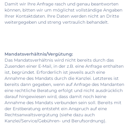
Damit wir Ihre Anfrage rasch und genau beantworten
können, bitten wir um möglichst vollständige Angaben
Ihrer Kontaktdaten. Ihre Daten werden nicht an Dritte
weitergegeben und streng vertraulich behandelt.
Mandatsverhältnis/Vergütung:
Das Mandatsverhältnis wird nicht bereits durch das
Zusenden einer E-Mail, in der z.B. eine Anfrage enthalten
ist, begründet. Erforderlich ist jeweils auch eine
Annahme des Mandats durch die Kanzlei. Letzteres ist
bereits dann gegeben, wenn auf Anfrage des Mandanten
eine rechtliche Beratung erfolgt und nicht ausdrücklich
darauf hingewiesen wird, dass damit noch keine
Annahme des Mandats verbunden sein soll. Bereits mit
der Erstberatung entsteht ein Anspruch auf eine
Rechtsanwaltsvergütung (siehe dazu auch
Kanzlei/Service/Gebühren- und Berufsordnung).