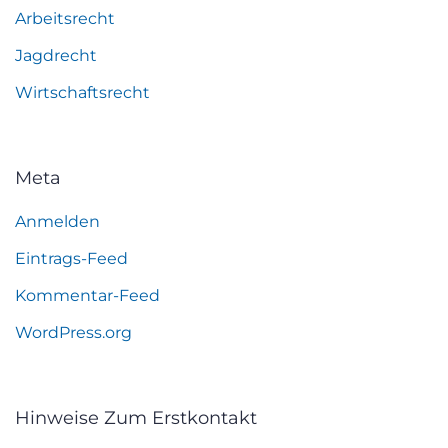
Arbeitsrecht
Jagdrecht
Wirtschaftsrecht
Meta
Anmelden
Eintrags-Feed
Kommentar-Feed
WordPress.org
Hinweise Zum Erstkontakt