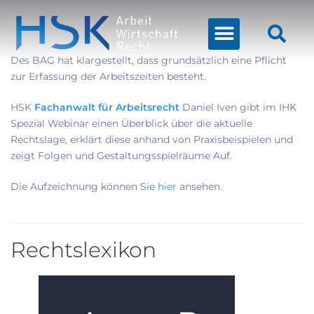
Des BAG hat klargestellt, dass grundsätzlich eine Pflicht
zur Erfassung der Arbeitszeiten besteht.
HSK
Fachanwalt für Arbeitsrecht
Daniel Iven gibt im IHK
Spezial Webinar einen Überblick über die aktuelle
Rechtslage, erklärt diese anhand von Praxisbeispielen und
zeigt Folgen und Gestaltungsspielräume Auf.
Die Aufzeichnung können Sie
hier
ansehen.
Rechtslexikon