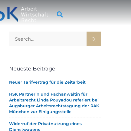
Neueste Beiträge
Neuer Tarifvertrag für die Zeitarbeit
HSK Partnerin und Fachanwältin für
Arbeitsrecht Linda Pouyadou referiert bei
Augsburger Arbeitsrechtstagung der RAK
München zur Einigungsstelle
Widerruf der Privatnutzung eines
Dienstwagens