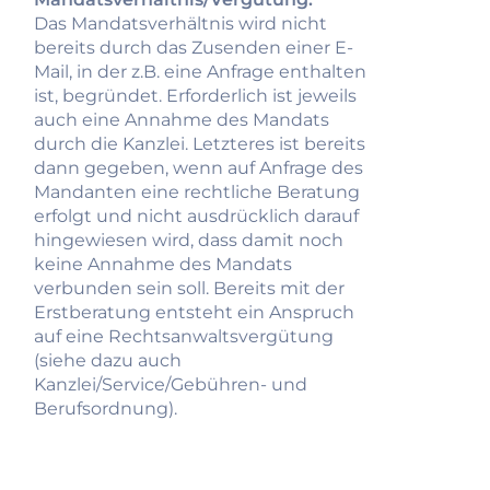
Das Mandatsverhältnis wird nicht
bereits durch das Zusenden einer E-
Mail, in der z.B. eine Anfrage enthalten
ist, begründet. Erforderlich ist jeweils
auch eine Annahme des Mandats
durch die Kanzlei. Letzteres ist bereits
dann gegeben, wenn auf Anfrage des
Mandanten eine rechtliche Beratung
erfolgt und nicht ausdrücklich darauf
hingewiesen wird, dass damit noch
keine Annahme des Mandats
verbunden sein soll. Bereits mit der
Erstberatung entsteht ein Anspruch
auf eine Rechtsanwaltsvergütung
(siehe dazu auch
Kanzlei/Service/Gebühren- und
Berufsordnung).