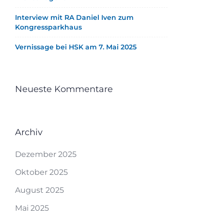
Interview mit RA Daniel Iven zum
Kongressparkhaus
Vernissage bei HSK am 7. Mai 2025
Neueste Kommentare
Archiv
Dezember 2025
Oktober 2025
August 2025
Mai 2025