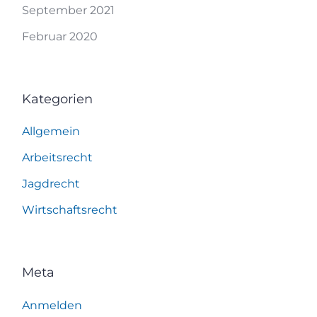
September 2021
Februar 2020
Kategorien
Allgemein
Arbeitsrecht
Jagdrecht
Wirtschaftsrecht
Meta
Anmelden