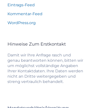
Eintrags-Feed
Kommentar-Feed
WordPress.org
Hinweise Zum Erstkontakt
Damit wir Ihre Anfrage rasch und
genau beantworten können, bitten wir
um möglichst vollständige Angaben
Ihrer Kontaktdaten. Ihre Daten werden
nicht an Dritte weitergegeben und
streng vertraulich behandelt.
Mandatsverhältnis/Vergütung: