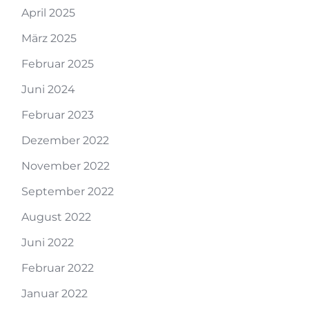
April 2025
März 2025
Februar 2025
Juni 2024
Februar 2023
Dezember 2022
November 2022
September 2022
August 2022
Juni 2022
Februar 2022
Januar 2022