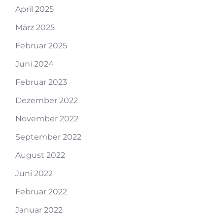
April 2025
März 2025
Februar 2025
Juni 2024
Februar 2023
Dezember 2022
November 2022
September 2022
August 2022
Juni 2022
Februar 2022
Januar 2022