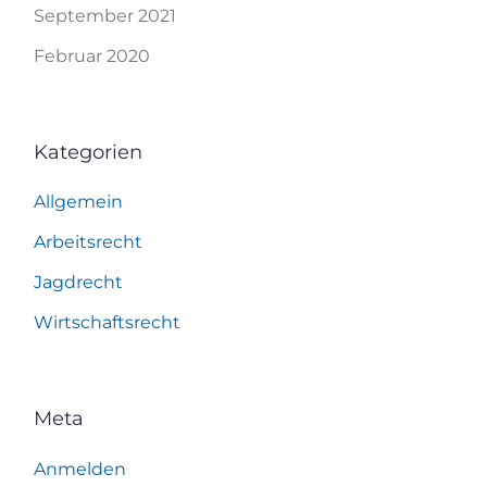
September 2021
Februar 2020
Kategorien
Allgemein
Arbeitsrecht
Jagdrecht
Wirtschaftsrecht
Meta
Anmelden