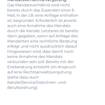
Das Mandatsverhältnis wird nicht
bereits durch das Zusenden einer E-
Mail, in der z.B. eine Anfrage enthalten
ist, begründet. Erforderlich ist jeweils
auch eine Annahme des Mandats
durch die Kanzlei. Letzteres ist bereits
dann gegeben, wenn auf Anfrage des
Mandanten eine rechtliche Beratung
erfolgt und nicht ausdrücklich darauf
hingewiesen wird, dass damit noch
keine Annahme des Mandats
verbunden sein soll. Bereits mit der
Erstberatung entsteht ein Anspruch
auf eine Rechtsanwaltsvergütung
(siehe dazu auch
Kanzlei/Service/Gebühren- und
Berufsordnung).