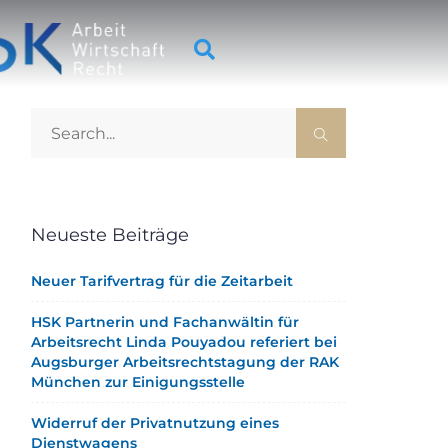
Neueste Beiträge
Neuer Tarifvertrag für die Zeitarbeit
HSK Partnerin und Fachanwältin für
Arbeitsrecht Linda Pouyadou referiert bei
Augsburger Arbeitsrechtstagung der RAK
München zur Einigungsstelle
Widerruf der Privatnutzung eines
Dienstwagens