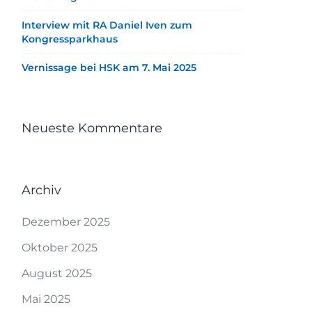
Interview mit RA Daniel Iven zum
Kongressparkhaus
Vernissage bei HSK am 7. Mai 2025
Neueste Kommentare
Archiv
Dezember 2025
Oktober 2025
August 2025
Mai 2025