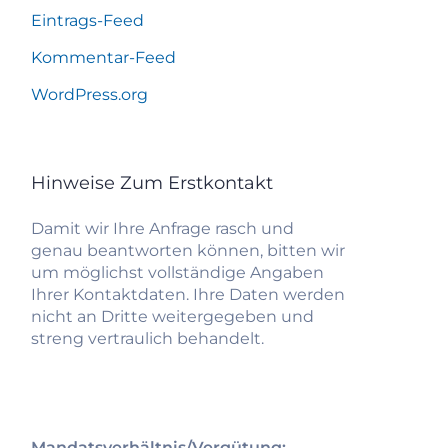
Eintrags-Feed
Kommentar-Feed
WordPress.org
Hinweise Zum Erstkontakt
Damit wir Ihre Anfrage rasch und
genau beantworten können, bitten wir
um möglichst vollständige Angaben
Ihrer Kontaktdaten. Ihre Daten werden
nicht an Dritte weitergegeben und
streng vertraulich behandelt.
Mandatsverhältnis/Vergütung: