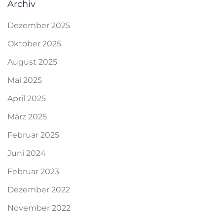
Archiv
Dezember 2025
Oktober 2025
August 2025
Mai 2025
April 2025
März 2025
Februar 2025
Juni 2024
Februar 2023
Dezember 2022
November 2022