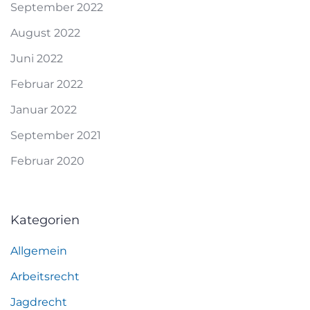
September 2022
August 2022
Juni 2022
Februar 2022
Januar 2022
September 2021
Februar 2020
Kategorien
Allgemein
Arbeitsrecht
Jagdrecht