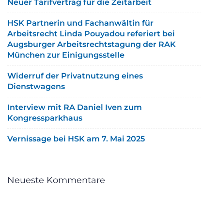
Neuer Tarifvertrag für die Zeitarbeit
HSK Partnerin und Fachanwältin für
Arbeitsrecht Linda Pouyadou referiert bei
Augsburger Arbeitsrechtstagung der RAK
München zur Einigungsstelle
Widerruf der Privatnutzung eines
Dienstwagens
Interview mit RA Daniel Iven zum
Kongressparkhaus
Vernissage bei HSK am 7. Mai 2025
Neueste Kommentare