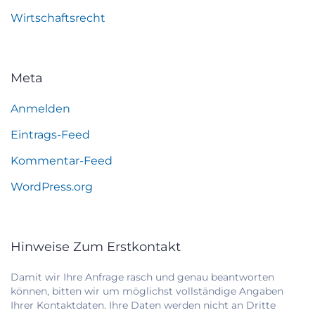
Wirtschaftsrecht
Meta
Anmelden
Eintrags-Feed
Kommentar-Feed
WordPress.org
Hinweise Zum Erstkontakt
Damit wir Ihre Anfrage rasch und genau beantworten
können, bitten wir um möglichst vollständige Angaben
Ihrer Kontaktdaten. Ihre Daten werden nicht an Dritte