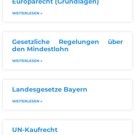
Europarecht (Grundlagen)
WEITERLESEN »
Gesetzliche Regelungen über
den Mindestlohn
WEITERLESEN »
Landesgesetze Bayern
WEITERLESEN »
UN-Kaufrecht