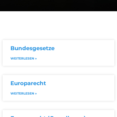
Bundesgesetze
WEITERLESEN »
Europarecht
WEITERLESEN »