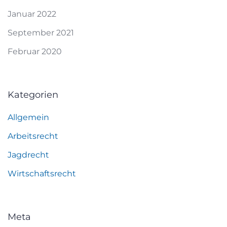
Januar 2022
September 2021
Februar 2020
Kategorien
Allgemein
Arbeitsrecht
Jagdrecht
Wirtschaftsrecht
Meta