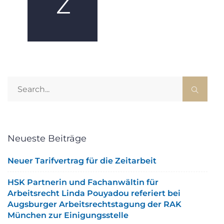
Z
Neueste Beiträge
Neuer Tarifvertrag für die Zeitarbeit
HSK Partnerin und Fachanwältin für
Arbeitsrecht Linda Pouyadou referiert bei
Augsburger Arbeitsrechtstagung der RAK
München zur Einigungsstelle