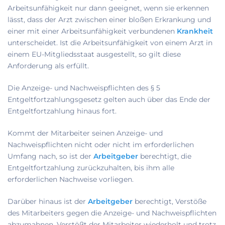
Arbeitsunfähigkeit nur dann geeignet, wenn sie erkennen
lässt, dass der Arzt zwischen einer bloßen Erkrankung und
einer mit einer Arbeitsunfähigkeit verbundenen
Krankheit
unterscheidet. Ist die Arbeitsunfähigkeit von einem Arzt in
einem EU-Mitgliedsstaat ausgestellt, so gilt diese
Anforderung als erfüllt.
Die Anzeige- und Nachweispflichten des § 5
Entgeltfortzahlungsgesetz gelten auch über das Ende der
Entgeltfortzahlung hinaus fort.
Kommt der Mitarbeiter seinen Anzeige- und
Nachweispflichten nicht oder nicht im erforderlichen
Umfang nach, so ist der
Arbeitgeber
berechtigt, die
Entgeltfortzahlung zurückzuhalten, bis ihm alle
erforderlichen Nachweise vorliegen.
Darüber hinaus ist der
Arbeitgeber
berechtigt, Verstöße
des Mitarbeiters gegen die Anzeige- und Nachweispflichten
abzumahnen. Verstößt der Mitarbeiter wiederholt und trotz