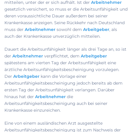
mitteilen, unter der er sich aufhält. Ist der
Arbeitnehmer
gesetzlich versichert, so muss er die Arbeitsunfähigkeit und
deren voraussichtliche Dauer außerdem bei seiner
Krankenkasse anzeigen. Seine Rückkehr nach Deutschland
muss der
Arbeitnehmer
sowohl dem
Arbeitgeber
, als
auch der Krankenkasse unverzüglich mitteilen.
Dauert die Arbeitsunfähigkeit länger als drei Tage an, so ist
der
Arbeitnehmer
verpflichtet, dem
Arbeitgeber
spätestens am vierten Tag der Arbeitsunfähigkeit eine
ärztliche Arbeitsunfähigkeitsbescheinigung vorzulegen.
Der
Arbeitgeber
kann die Vorlage einer
Arbeitsunfähigkeitsbescheinigung jedoch bereits ab dem
ersten Tag der Arbeitsunfähigkeit verlangen. Darüber
hinaus hat der
Arbeitnehmer
die
Arbeitsunfähigkeitsbescheinigung auch bei seiner
Krankenkasse einzureichen.
Eine von einem ausländischen Arzt ausgestellte
Arbeitsunfähigkeitsbescheinigung ist zum Nachweis der