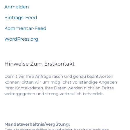
Anmelden
Eintrags-Feed
Kommentar-Feed
WordPress.org
Hinweise Zum Erstkontakt
Damit wir Ihre Anfrage rasch und genau beantworten
können, bitten wir um möglichst vollständige Angaben
Ihrer Kontaktdaten. Ihre Daten werden nicht an Dritte
weitergegeben und streng vertraulich behandelt.
Mandatsverhältnis/Vergütung: