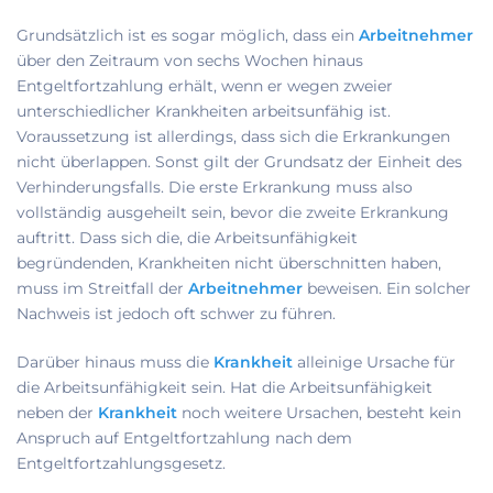
Grundsätzlich ist es sogar möglich, dass ein
Arbeitnehmer
über den Zeitraum von sechs Wochen hinaus
Entgeltfortzahlung erhält, wenn er wegen zweier
unterschiedlicher Krankheiten arbeitsunfähig ist.
Voraussetzung ist allerdings, dass sich die Erkrankungen
nicht überlappen. Sonst gilt der Grundsatz der Einheit des
Verhinderungsfalls. Die erste Erkrankung muss also
vollständig ausgeheilt sein, bevor die zweite Erkrankung
auftritt. Dass sich die, die Arbeitsunfähigkeit
begründenden, Krankheiten nicht überschnitten haben,
muss im Streitfall der
Arbeitnehmer
beweisen. Ein solcher
Nachweis ist jedoch oft schwer zu führen.
Darüber hinaus muss die
Krankheit
alleinige Ursache für
die Arbeitsunfähigkeit sein. Hat die Arbeitsunfähigkeit
neben der
Krankheit
noch weitere Ursachen, besteht kein
Anspruch auf Entgeltfortzahlung nach dem
Entgeltfortzahlungsgesetz.