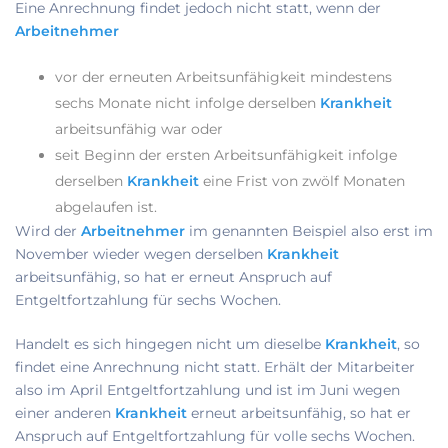
Eine Anrechnung findet jedoch nicht statt, wenn der
Arbeitnehmer
vor der erneuten Arbeitsunfähigkeit mindestens
sechs Monate nicht infolge derselben
Krankheit
arbeitsunfähig war oder
seit Beginn der ersten Arbeitsunfähigkeit infolge
derselben
Krankheit
eine Frist von zwölf Monaten
abgelaufen ist.
Wird der
Arbeitnehmer
im genannten Beispiel also erst im
November wieder wegen derselben
Krankheit
arbeitsunfähig, so hat er erneut Anspruch auf
Entgeltfortzahlung für sechs Wochen.
Handelt es sich hingegen nicht um dieselbe
Krankheit
, so
findet eine Anrechnung nicht statt. Erhält der Mitarbeiter
also im April Entgeltfortzahlung und ist im Juni wegen
einer anderen
Krankheit
erneut arbeitsunfähig, so hat er
Anspruch auf Entgeltfortzahlung für volle sechs Wochen.