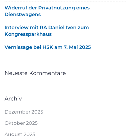
Widerruf der Privatnutzung eines
Dienstwagens
Interview mit RA Daniel Iven zum
Kongressparkhaus
Vernissage bei HSK am 7. Mai 2025
Neueste Kommentare
Archiv
Dezember 2025
Oktober 2025
August 2025