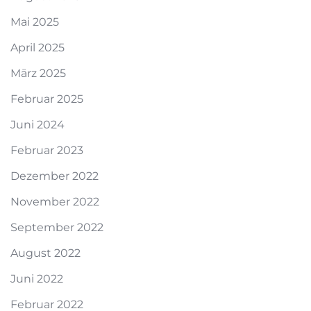
Mai 2025
April 2025
März 2025
Februar 2025
Juni 2024
Februar 2023
Dezember 2022
November 2022
September 2022
August 2022
Juni 2022
Februar 2022