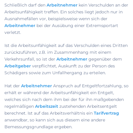
Schließlich darf den
Arbeitnehmer
kein Verschulden an der
Arbeitsunfähigkeit treffen. Ein solches liegt jedoch nur in
Ausnahmefällen vor, beispielsweise wenn sich der
Arbeitnehmer
bei der Ausübung einer Extremsportart
verletzt.
Ist die Arbeitsunfähigkeit auf das Verschulden eines Dritten
zurückzuführen, z.B. im Zusammenhang mit einem
Verkehrsunfall, so ist der
Arbeitnehmer
gegenüber dem
Arbeitgeber
verpflichtet, Auskunft zu der Person des
Schädigers sowie zum Unfallhergang zu erteilen.
Hat der
Arbeitnehmer
Anspruch auf Entgeltfortzahlung, so
erhält er während der Arbeitsunfähigkeit ein Entgelt,
welches sich nach dem ihm bei der für ihn maßgebenden
regelmäßigen
Arbeitszeit
zustehenden Arbeitsentgelt
berechnet. Ist auf das Arbeitsverhältnis ein
Tarifvertrag
anwendbar, so kann sich aus diesem eine andere
Bemessungsgrundlage ergeben.