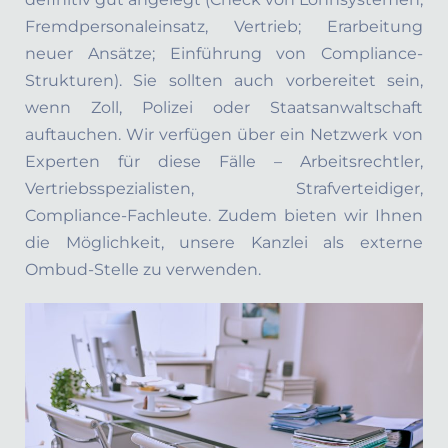
Fremdpersonaleinsatz, Vertrieb; Erarbeitung
neuer Ansätze; Einführung von Compliance-
Strukturen). Sie sollten auch vorbereitet sein,
wenn Zoll, Polizei oder Staatsanwaltschaft
auftauchen. Wir verfügen über ein Netzwerk von
Experten für diese Fälle – Arbeitsrechtler,
Vertriebsspezialisten, Strafverteidiger,
Compliance-Fachleute. Zudem bieten wir Ihnen
die Möglichkeit, unsere Kanzlei als externe
Ombud-Stelle zu verwenden.