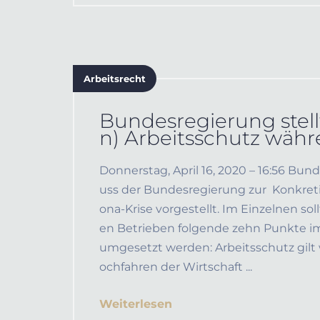
Arbeitsrecht
Bundesregierung stell
n) Arbeitsschutz währ
Donnerstag, April 16, 2020 – 16:56 Bun
uss der Bundesregierung zur Konkreti
ona-Krise vorgestellt. Im Einzelnen sol
en Betrieben folgende zehn Punkte 
umgesetzt werden: Arbeitsschutz gilt
ochfahren der Wirtschaft ...
Weiterlesen