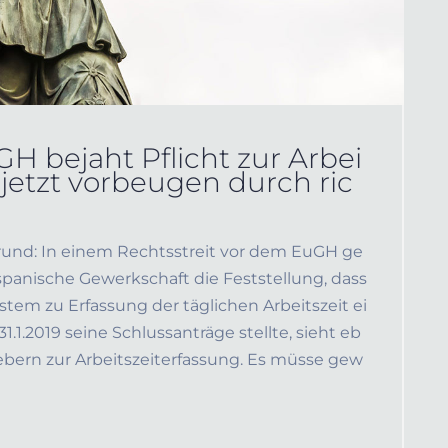
H bejaht Pflicht zur Arbei
 jetzt vorbeugen durch ric
ergrund: In einem Rechtsstreit vor dem EuGH ge
panische Gewerkschaft die Feststellung, dass
stem zu Erfassung der täglichen Arbeitszeit ei
.1.2019 seine Schlussanträge stellte, sieht eb
gebern zur Arbeitszeiterfassung. Es müsse gew