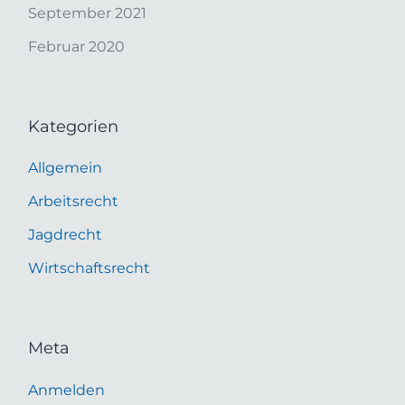
September 2021
Februar 2020
Kategorien
Allgemein
Arbeitsrecht
Jagdrecht
Wirtschaftsrecht
Meta
Anmelden