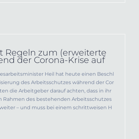
t Regeln zum (erweiterte
end der Corona-Krise auf
desarbeitsminister Heil hat heute einen Beschl
sierung des Arbeitsschutzes während der Cor
lten die Arbeitgeber darauf achten, dass in ihr
im Rahmen des bestehenden Arbeitsschutzes
 weiter – und muss bei einem schrittweisen H