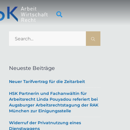
Neueste Beiträge
Neuer Tarifvertrag für die Zeitarbeit
HSK Partnerin und Fachanwältin für
Arbeitsrecht Linda Pouyadou referiert bei
Augsburger Arbeitsrechtstagung der RAK
München zur Einigungsstelle
Widerruf der Privatnutzung eines
Dienstwagens