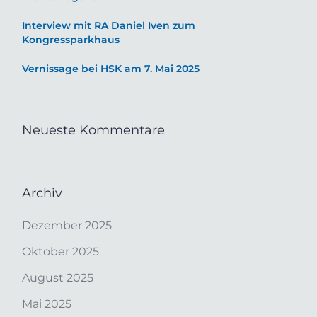
Interview mit RA Daniel Iven zum
Kongressparkhaus
Vernissage bei HSK am 7. Mai 2025
Neueste Kommentare
Archiv
Dezember 2025
Oktober 2025
August 2025
Mai 2025