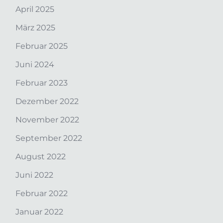
April 2025
März 2025
Februar 2025
Juni 2024
Februar 2023
Dezember 2022
November 2022
September 2022
August 2022
Juni 2022
Februar 2022
Januar 2022