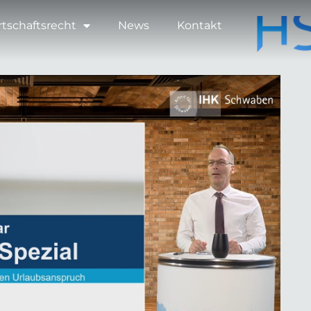
rtschaftsrecht
News
Kontakt