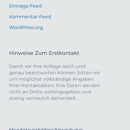
Eintrags-Feed
Kommentar-Feed
WordPress.org
Hinweise Zum Erstkontakt
Damit wir Ihre Anfrage rasch und
genau beantworten können, bitten wir
um möglichst vollständige Angaben
Ihrer Kontaktdaten. Ihre Daten werden
nicht an Dritte weitergegeben und
streng vertraulich behandelt.
Mandatsverhältnis/Vergütung: