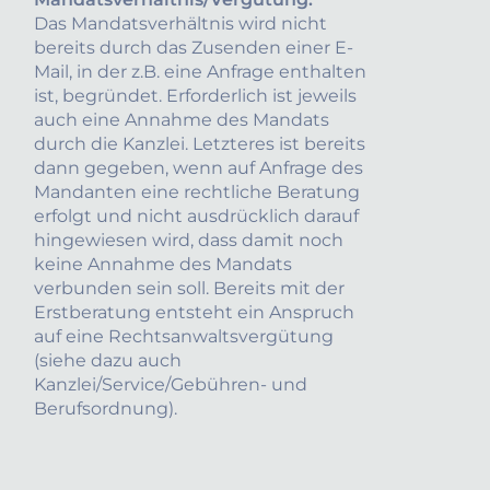
Das Mandatsverhältnis wird nicht
bereits durch das Zusenden einer E-
Mail, in der z.B. eine Anfrage enthalten
ist, begründet. Erforderlich ist jeweils
auch eine Annahme des Mandats
durch die Kanzlei. Letzteres ist bereits
dann gegeben, wenn auf Anfrage des
Mandanten eine rechtliche Beratung
erfolgt und nicht ausdrücklich darauf
hingewiesen wird, dass damit noch
keine Annahme des Mandats
verbunden sein soll. Bereits mit der
Erstberatung entsteht ein Anspruch
auf eine Rechtsanwaltsvergütung
(siehe dazu auch
Kanzlei/Service/Gebühren- und
Berufsordnung).