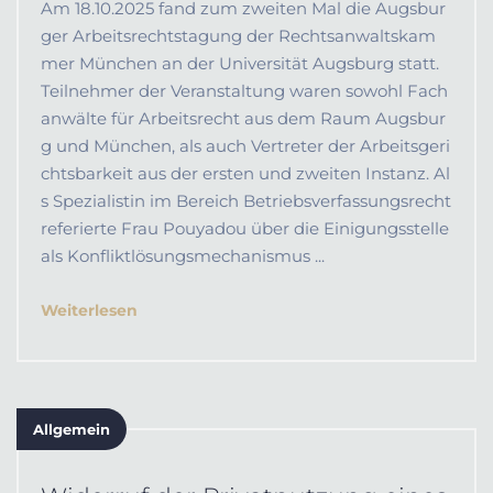
Am 18.10.2025 fand zum zweiten Mal die Augsbur
ger Arbeitsrechtstagung der Rechtsanwaltskam
mer München an der Universität Augsburg statt.
Teilnehmer der Veranstaltung waren sowohl Fach
anwälte für Arbeitsrecht aus dem Raum Augsbur
g und München, als auch Vertreter der Arbeitsgeri
chtsbarkeit aus der ersten und zweiten Instanz. Al
s Spezialistin im Bereich Betriebsverfassungsrecht
referierte Frau Pouyadou über die Einigungsstelle
als Konfliktlösungsmechanismus ...
Weiterlesen
Allgemein