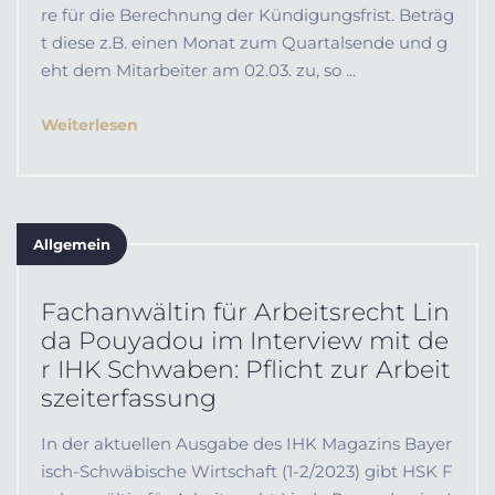
re für die Berechnung der Kündigungsfrist. Beträg
t diese z.B. einen Monat zum Quartalsende und g
eht dem Mitarbeiter am 02.03. zu, so ...
Weiterlesen
Allgemein
Fachanwältin für Arbeitsrecht Lin
da Pouyadou im Interview mit de
r IHK Schwaben: Pflicht zur Arbeit
szeiterfassung
In der aktuellen Ausgabe des IHK Magazins Bayer
isch-Schwäbische Wirtschaft (1-2/2023) gibt HSK F