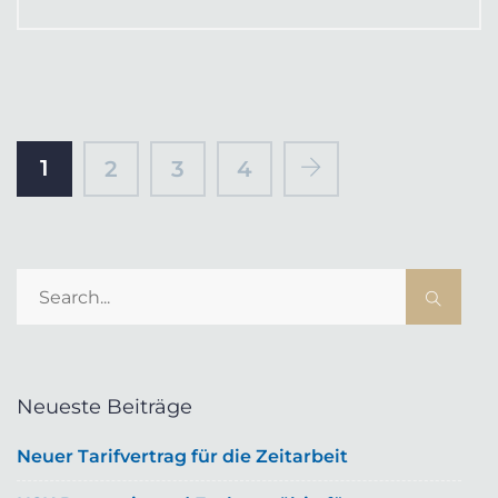
1
2
3
4
Neueste Beiträge
Neuer Tarifvertrag für die Zeitarbeit