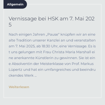
Allgemein
Vernissage bei HSK am 7. Mai 202
5
Nach einigen Jahren „Pause“ knüpfen wir an eine
alte Tradition unserer Kanzlei an und veranstalten
am 7. Mai 2025, ab 18:30 Uhr, eine Vernissage. Es is
t uns gelungen mit Frau Christa Maria Marshall ei
ne anerkannte Künstlerin zu gewinnen. Sie ist ein
e Absolventin der Meisterklasse von Prof. Markus
Lüpertz und hat ein umfangreiches und beeindru
ckendes Werk ...
Weiterlesen