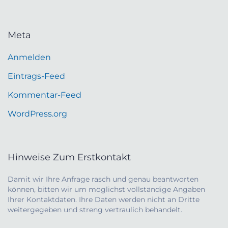
Meta
Anmelden
Eintrags-Feed
Kommentar-Feed
WordPress.org
Hinweise Zum Erstkontakt
Damit wir Ihre Anfrage rasch und genau beantworten
können, bitten wir um möglichst vollständige Angaben
Ihrer Kontaktdaten. Ihre Daten werden nicht an Dritte
weitergegeben und streng vertraulich behandelt.