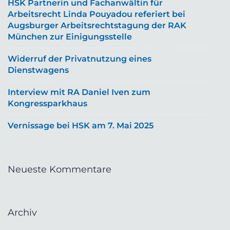
HSK Partnerin und Fachanwältin für
Arbeitsrecht Linda Pouyadou referiert bei
Augsburger Arbeitsrechtstagung der RAK
München zur Einigungsstelle
Widerruf der Privatnutzung eines
Dienstwagens
Interview mit RA Daniel Iven zum
Kongressparkhaus
Vernissage bei HSK am 7. Mai 2025
Neueste Kommentare
Archiv