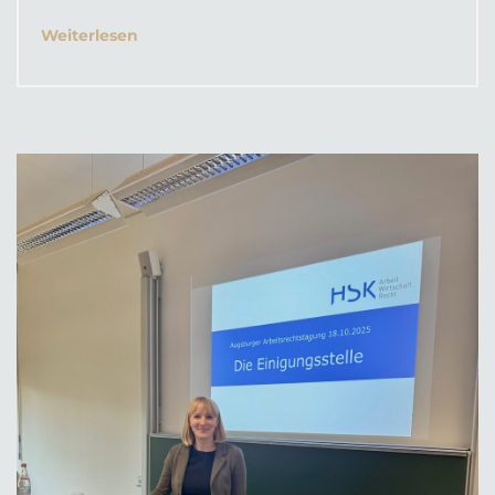
Weiterlesen