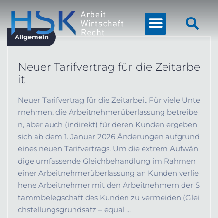
Allgemein
Neuer Tarifvertrag für die Zeitarbe
it
Neuer Tarifvertrag für die Zeitarbeit Für viele Unte
rnehmen, die Arbeitnehmerüberlassung betreibe
n, aber auch (indirekt) für deren Kunden ergeben
sich ab dem 1. Januar 2026 Änderungen aufgrund
eines neuen Tarifvertrags. Um die extrem Aufwän
dige umfassende Gleichbehandlung im Rahmen
einer Arbeitnehmerüberlassung an Kunden verlie
hene Arbeitnehmer mit den Arbeitnehmern der S
tammbelegschaft des Kunden zu vermeiden (Glei
chstellungsgrundsatz – equal ...