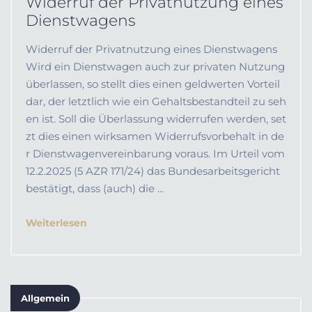
Widerruf der Privatnutzung eines
Dienstwagens
Widerruf der Privatnutzung eines Dienstwagens
Wird ein Dienstwagen auch zur privaten Nutzung
überlassen, so stellt dies einen geldwerten Vorteil
dar, der letztlich wie ein Gehaltsbestandteil zu seh
en ist. Soll die Überlassung widerrufen werden, set
zt dies einen wirksamen Widerrufsvorbehalt in de
r Dienstwagenvereinbarung voraus. Im Urteil vom
12.2.2025 (5 AZR 171/24) das Bundesarbeitsgericht
bestätigt, dass (auch) die ...
Weiterlesen
Allgemein