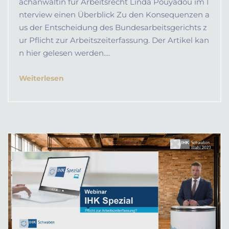
achanwältin für Arbeitsrecht Linda Pouyadou im I
nterview einen Überblick Zu den Konsequenzen a
us der Entscheidung des Bundesarbeitsgerichts z
ur Pflicht zur Arbeitszeiterfassung. Der Artikel kan
n hier gelesen werden....
Weiterlesen