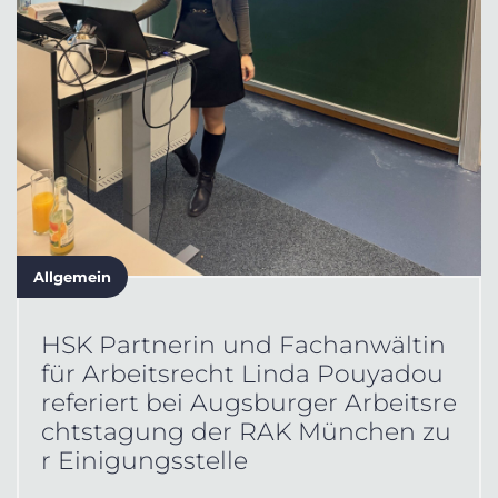
Allgemein
HSK Partnerin und Fachanwältin
für Arbeitsrecht Linda Pouyadou
referiert bei Augsburger Arbeitsre
chtstagung der RAK München zu
r Einigungsstelle