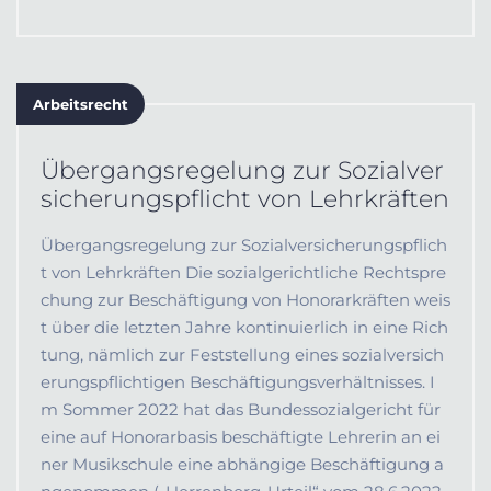
Arbeitsrecht
Übergangsregelung zur Sozialver
sicherungspflicht von Lehrkräften
Übergangsregelung zur Sozialversicherungspflich
t von Lehrkräften Die sozialgerichtliche Rechtspre
chung zur Beschäftigung von Honorarkräften weis
t über die letzten Jahre kontinuierlich in eine Rich
tung, nämlich zur Feststellung eines sozialversich
erungspflichtigen Beschäftigungsverhältnisses. I
m Sommer 2022 hat das Bundessozialgericht für
eine auf Honorarbasis beschäftigte Lehrerin an ei
ner Musikschule eine abhängige Beschäftigung a