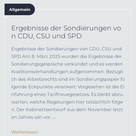
Allgemein
Ergebnisse der Sondierungen vo
n CDU, CSU und SPD
Ergebnisse der Sondierungen von CDU, CSU und
SPD Am 8. März 2025 wurden die Ergebnisse der
Sondierungsgespräche verkündet und es werden
Koalitionsverhandlungen aufgenommen. Bezügli
ch des Arbeitsrechts sind im Sondierungspapier fo
lgende Eckpunkte verankert: Vorgesehen ist die Ei
nführung eines Tariftreuegesetzes. Es bleibt abzu
warten, welche Regelungen hier tatsächlich folge
n. Der Kabinettsentwurf aus dem November letzt
en Jahres sah vor, ...
Weiterlesen