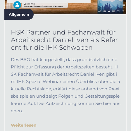
Allgemein
HSK Partner und Fachanwalt für
Arbeitsrecht Daniel Iven als Refer
ent für die IHK Schwaben
Des BAG hat klargestellt, dass grundsätzlich eine
Pflicht zur Erfassung der Arbeitszeiten besteht. H
SK Fachanwalt für Arbeitsrecht Daniel Iven gibt i
m IHK Spezial Webinar einen Überblick über die a
ktuelle Rechtslage, erklärt diese anhand von Praxi
sbeispielen und zeigt Folgen und Gestaltungsspie
lräume Auf. Die Aufzeichnung können Sie hier ans
ehen....
Weiterlesen