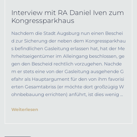
Interview mit RA Daniel Iven zum
Kongressparkhaus
Nachdem die Stadt Augsburg nun einen Beschei
d zur Sicherung der neben dem Kongressparkhau
s befindlichen Gasleitung erlassen hat, hat der Me
hrheitseigentümer im Alleingang beschlossen, ge
gen den Bescheid rechtlich vorzugehen. Nachde
m er stets eine von der Gasleitung ausgehende G
efahr als Hauptargument für den von ihm favorisi
erten Gesamtabriss (er möchte dort großzügig W
ohnbebauung errichten) anführt, ist dies wenig ...
Weiterlesen