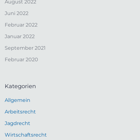
August 2022
Juni 2022
Februar 2022
Januar 2022
September 2021
Februar 2020
Kategorien
Allgemein
Arbeitsrecht
Jagdrecht
Wirtschaftsrecht