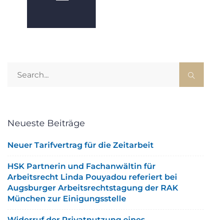
Neueste Beiträge
Neuer Tarifvertrag für die Zeitarbeit
HSK Partnerin und Fachanwältin für
Arbeitsrecht Linda Pouyadou referiert bei
Augsburger Arbeitsrechtstagung der RAK
München zur Einigungsstelle
Widerruf der Privatnutzung eines