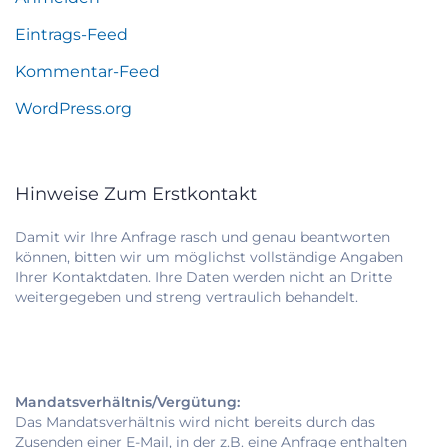
Eintrags-Feed
Kommentar-Feed
WordPress.org
Hinweise Zum Erstkontakt
Damit wir Ihre Anfrage rasch und genau beantworten
können, bitten wir um möglichst vollständige Angaben
Ihrer Kontaktdaten. Ihre Daten werden nicht an Dritte
weitergegeben und streng vertraulich behandelt.
Mandatsverhältnis/Vergütung:
Das Mandatsverhältnis wird nicht bereits durch das
Zusenden einer E-Mail, in der z.B. eine Anfrage enthalten