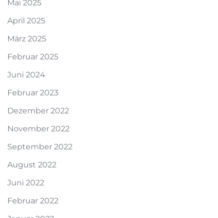
Mai 2025
April 2025
März 2025
Februar 2025
Juni 2024
Februar 2023
Dezember 2022
November 2022
September 2022
August 2022
Juni 2022
Februar 2022