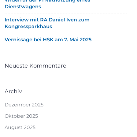
Dienstwagens
Interview mit RA Daniel Iven zum
Kongressparkhaus
Vernissage bei HSK am 7. Mai 2025
Neueste Kommentare
Archiv
Dezember 2025
Oktober 2025
August 2025