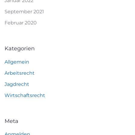
Januar 2022
September 2021
Februar 2020
Kategorien
Allgemein
Arbeitsrecht
Jagdrecht
Wirtschaftsrecht
Meta
Anmelden