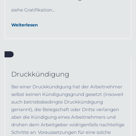
siehe Gratifikation...
Weiterlesen
Druckkündigung
Bei einer Druckkündigung hat der Arbeitnehmer
selbst keinen Kündigungsgrund gesetzt (insoweit
auch betriebsbedingte Druckkündigung
genannt), die Belegschaft oder Dritte verlangen
aber die Kündigung eines Arbeitnehmers und
drohen dem Arbeitgeber widrigenfalls nachteilige
Schritte an. Voraussetzungen für eine solche