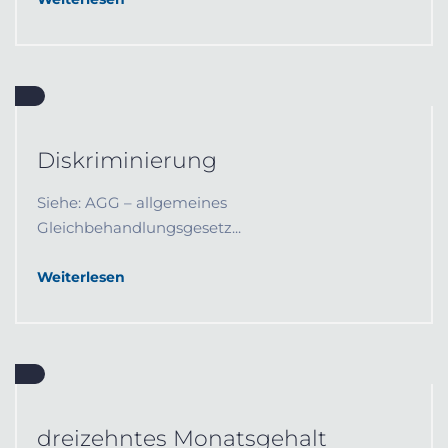
Diskriminierung
Siehe: AGG – allgemeines
Gleichbehandlungsgesetz...
Weiterlesen
dreizehntes Monatsgehalt