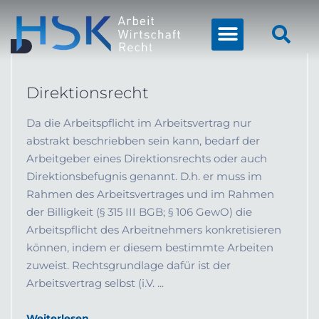
Direktionsrecht
Da die Arbeitspflicht im Arbeitsvertrag nur
abstrakt beschriebben sein kann, bedarf der
Arbeitgeber eines Direktionsrechts oder auch
Direktionsbefugnis genannt. D.h. er muss im
Rahmen des Arbeitsvertrages und im Rahmen
der Billigkeit (§ 315 III BGB; § 106 GewO) die
Arbeitspflicht des Arbeitnehmers konkretisieren
können, indem er diesem bestimmte Arbeiten
zuweist. Rechtsgrundlage dafür ist der
Arbeitsvertrag selbst (i.V. ...
Weiterlesen