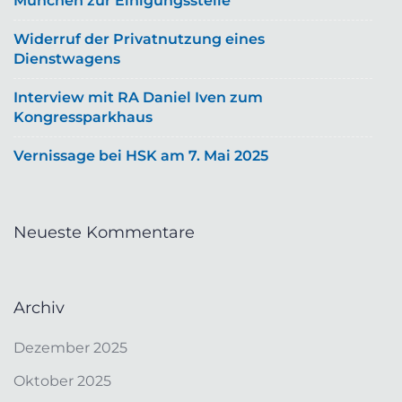
München zur Einigungsstelle
Widerruf der Privatnutzung eines
Dienstwagens
Interview mit RA Daniel Iven zum
Kongressparkhaus
Vernissage bei HSK am 7. Mai 2025
Neueste Kommentare
Archiv
Dezember 2025
Oktober 2025