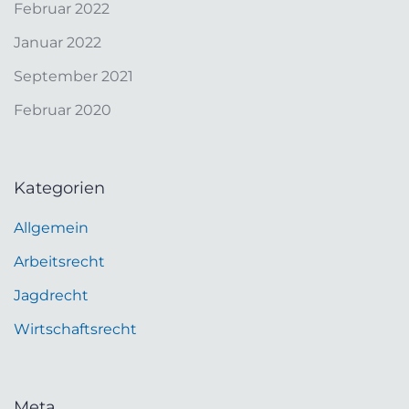
Februar 2022
Januar 2022
September 2021
Februar 2020
Kategorien
Allgemein
Arbeitsrecht
Jagdrecht
Wirtschaftsrecht
Meta