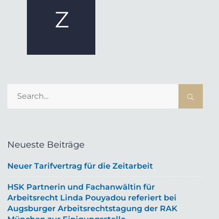
Z
Neueste Beiträge
Neuer Tarifvertrag für die Zeitarbeit
HSK Partnerin und Fachanwältin für
Arbeitsrecht Linda Pouyadou referiert bei
Augsburger Arbeitsrechtstagung der RAK