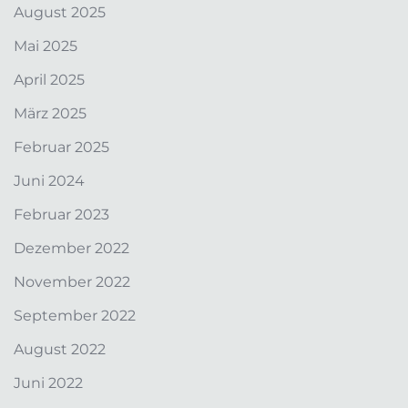
August 2025
Mai 2025
April 2025
März 2025
Februar 2025
Juni 2024
Februar 2023
Dezember 2022
November 2022
September 2022
August 2022
Juni 2022