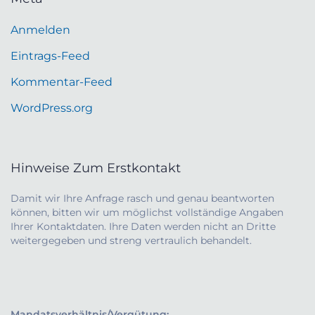
Anmelden
Eintrags-Feed
Kommentar-Feed
WordPress.org
Hinweise Zum Erstkontakt
Damit wir Ihre Anfrage rasch und genau beantworten
können, bitten wir um möglichst vollständige Angaben
Ihrer Kontaktdaten. Ihre Daten werden nicht an Dritte
weitergegeben und streng vertraulich behandelt.
Mandatsverhältnis/Vergütung: