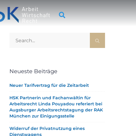
Neueste Beiträge
Neuer Tarifvertrag für die Zeitarbeit
HSK Partnerin und Fachanwältin für
Arbeitsrecht Linda Pouyadou referiert bei
Augsburger Arbeitsrechtstagung der RAK
München zur Einigungsstelle
Widerruf der Privatnutzung eines
Dienstwagens