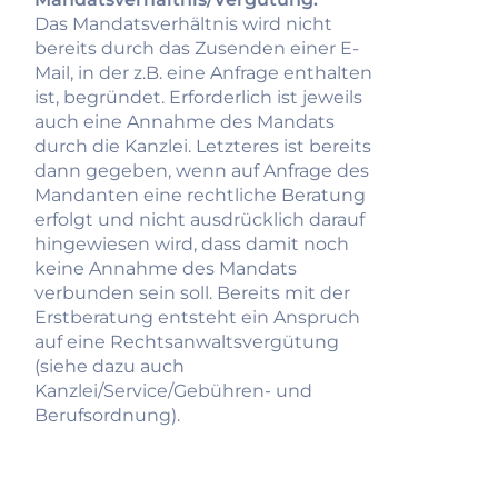
Das Mandatsverhältnis wird nicht
bereits durch das Zusenden einer E-
Mail, in der z.B. eine Anfrage enthalten
ist, begründet. Erforderlich ist jeweils
auch eine Annahme des Mandats
durch die Kanzlei. Letzteres ist bereits
dann gegeben, wenn auf Anfrage des
Mandanten eine rechtliche Beratung
erfolgt und nicht ausdrücklich darauf
hingewiesen wird, dass damit noch
keine Annahme des Mandats
verbunden sein soll. Bereits mit der
Erstberatung entsteht ein Anspruch
auf eine Rechtsanwaltsvergütung
(siehe dazu auch
Kanzlei/Service/Gebühren- und
Berufsordnung).