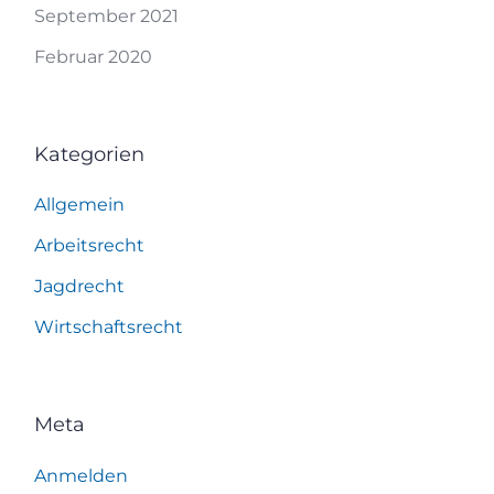
September 2021
Februar 2020
Kategorien
Allgemein
Arbeitsrecht
Jagdrecht
Wirtschaftsrecht
Meta
Anmelden