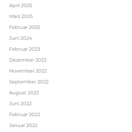
April 2025
März 2025
Februar 2025
Juni 2024
Februar 2023
Dezember 2022
November 2022
September 2022
August 2022
Juni 2022
Februar 2022
Januar 2022