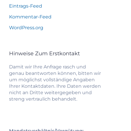
Eintrags-Feed
Kommentar-Feed
WordPress.org
Hinweise Zum Erstkontakt
Damit wir Ihre Anfrage rasch und
genau beantworten können, bitten wir
um möglichst vollständige Angaben
Ihrer Kontaktdaten. Ihre Daten werden
nicht an Dritte weitergegeben und
streng vertraulich behandelt.
Mandatsverhältnis/Vergütung: