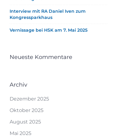
Interview mit RA Daniel Iven zum
Kongressparkhaus
Vernissage bei HSK am 7. Mai 2025
Neueste Kommentare
Archiv
Dezember 2025
Oktober 2025
August 2025
Mai 2025