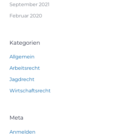
September 2021
Februar 2020
Kategorien
Allgemein
Arbeitsrecht
Jagdrecht
Wirtschaftsrecht
Meta
Anmelden