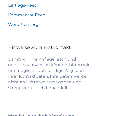
Eintrags-Feed
Kommentar-Feed
WordPress.org
Hinweise Zum Erstkontakt
Damit wir Ihre Anfrage rasch und
genau beantworten können, bitten wir
um möglichst vollständige Angaben
Ihrer Kontaktdaten. Ihre Daten werden
nicht an Dritte weitergegeben und
streng vertraulich behandelt.
Mandatsverhältnis/Vergütung: