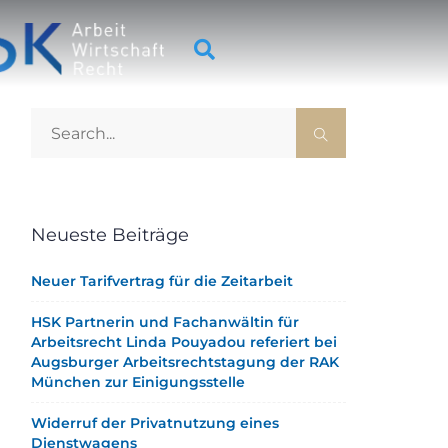
Neueste Beiträge
Neuer Tarifvertrag für die Zeitarbeit
HSK Partnerin und Fachanwältin für
Arbeitsrecht Linda Pouyadou referiert bei
Augsburger Arbeitsrechtstagung der RAK
München zur Einigungsstelle
Widerruf der Privatnutzung eines
Dienstwagens