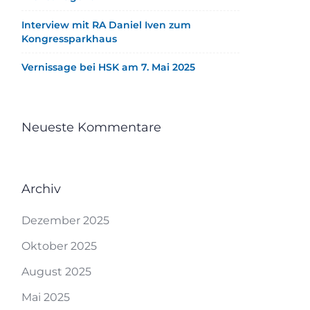
Interview mit RA Daniel Iven zum
Kongressparkhaus
Vernissage bei HSK am 7. Mai 2025
Neueste Kommentare
Archiv
Dezember 2025
Oktober 2025
August 2025
Mai 2025