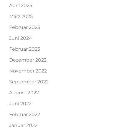
April 2025
März 2025
Februar 2025
Juni 2024
Februar 2023
Dezember 2022
November 2022
September 2022
August 2022
Juni 2022
Februar 2022
Januar 2022