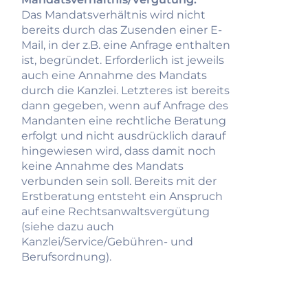
Das Mandatsverhältnis wird nicht
bereits durch das Zusenden einer E-
Mail, in der z.B. eine Anfrage enthalten
ist, begründet. Erforderlich ist jeweils
auch eine Annahme des Mandats
durch die Kanzlei. Letzteres ist bereits
dann gegeben, wenn auf Anfrage des
Mandanten eine rechtliche Beratung
erfolgt und nicht ausdrücklich darauf
hingewiesen wird, dass damit noch
keine Annahme des Mandats
verbunden sein soll. Bereits mit der
Erstberatung entsteht ein Anspruch
auf eine Rechtsanwaltsvergütung
(siehe dazu auch
Kanzlei/Service/Gebühren- und
Berufsordnung).