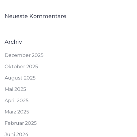
Neueste Kommentare
Archiv
Dezember 2025
Oktober 2025
August 2025
Mai 2025
April 2025
März 2025
Februar 2025
Juni 2024