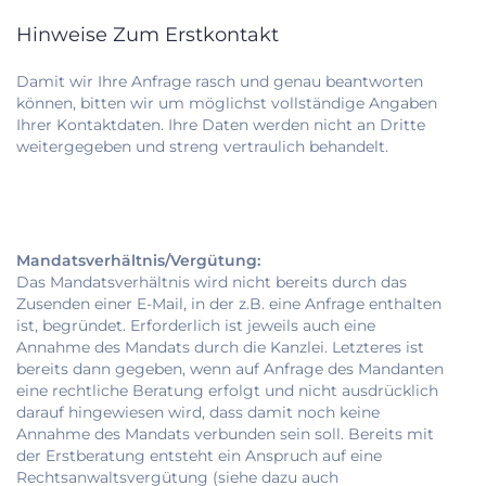
Hinweise Zum Erstkontakt
Damit wir Ihre Anfrage rasch und genau beantworten
können, bitten wir um möglichst vollständige Angaben
Ihrer Kontaktdaten. Ihre Daten werden nicht an Dritte
weitergegeben und streng vertraulich behandelt.
Mandatsverhältnis/Vergütung:
Das Mandatsverhältnis wird nicht bereits durch das
Zusenden einer E-Mail, in der z.B. eine Anfrage enthalten
ist, begründet. Erforderlich ist jeweils auch eine
Annahme des Mandats durch die Kanzlei. Letzteres ist
bereits dann gegeben, wenn auf Anfrage des Mandanten
eine rechtliche Beratung erfolgt und nicht ausdrücklich
darauf hingewiesen wird, dass damit noch keine
Annahme des Mandats verbunden sein soll. Bereits mit
der Erstberatung entsteht ein Anspruch auf eine
Rechtsanwaltsvergütung (siehe dazu auch