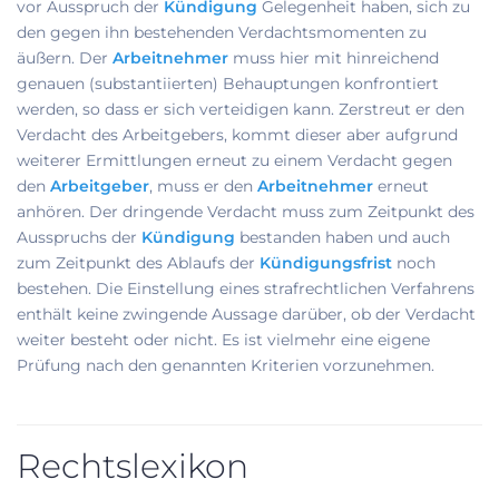
vor Ausspruch der
Kündigung
Gelegenheit haben, sich zu
den gegen ihn bestehenden Verdachtsmomenten zu
äußern. Der
Arbeitnehmer
muss hier mit hinreichend
genauen (substantiierten) Behauptungen konfrontiert
werden, so dass er sich verteidigen kann. Zerstreut er den
Verdacht des Arbeitgebers, kommt dieser aber aufgrund
weiterer Ermittlungen erneut zu einem Verdacht gegen
den
Arbeitgeber
, muss er den
Arbeitnehmer
erneut
anhören. Der dringende Verdacht muss zum Zeitpunkt des
Ausspruchs der
Kündigung
bestanden haben und auch
zum Zeitpunkt des Ablaufs der
Kündigungsfrist
noch
bestehen. Die Einstellung eines strafrechtlichen Verfahrens
enthält keine zwingende Aussage darüber, ob der Verdacht
weiter besteht oder nicht. Es ist vielmehr eine eigene
Prüfung nach den genannten Kriterien vorzunehmen.
Rechtslexikon