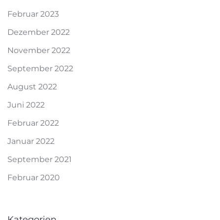
Februar 2023
Dezember 2022
November 2022
September 2022
August 2022
Juni 2022
Februar 2022
Januar 2022
September 2021
Februar 2020
Kategorien