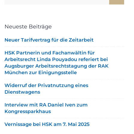
Neueste Beiträge
Neuer Tarifvertrag für die Zeitarbeit
HSK Partnerin und Fachanwältin für
Arbeitsrecht Linda Pouyadou referiert bei
Augsburger Arbeitsrechtstagung der RAK
München zur Einigungsstelle
Widerruf der Privatnutzung eines
Dienstwagens
Interview mit RA Daniel Iven zum
Kongressparkhaus
Vernissage bei HSK am 7. Mai 2025