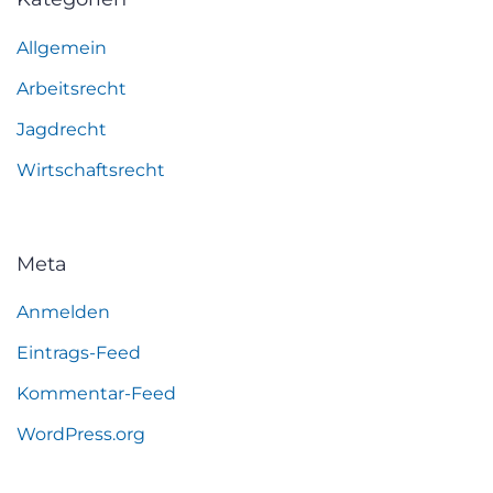
Allgemein
Arbeitsrecht
Jagdrecht
Wirtschaftsrecht
Meta
Anmelden
Eintrags-Feed
Kommentar-Feed
WordPress.org