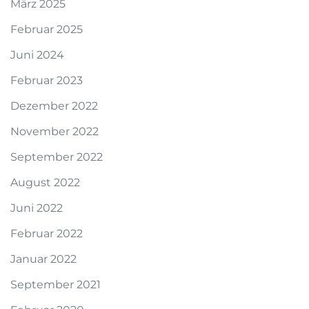
März 2025
Februar 2025
Juni 2024
Februar 2023
Dezember 2022
November 2022
September 2022
August 2022
Juni 2022
Februar 2022
Januar 2022
September 2021