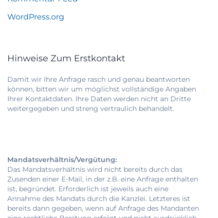
WordPress.org
Hinweise Zum Erstkontakt
Damit wir Ihre Anfrage rasch und genau beantworten
können, bitten wir um möglichst vollständige Angaben
Ihrer Kontaktdaten. Ihre Daten werden nicht an Dritte
weitergegeben und streng vertraulich behandelt.
Mandatsverhältnis/Vergütung:
Das Mandatsverhältnis wird nicht bereits durch das
Zusenden einer E-Mail, in der z.B. eine Anfrage enthalten
ist, begründet. Erforderlich ist jeweils auch eine
Annahme des Mandats durch die Kanzlei. Letzteres ist
bereits dann gegeben, wenn auf Anfrage des Mandanten