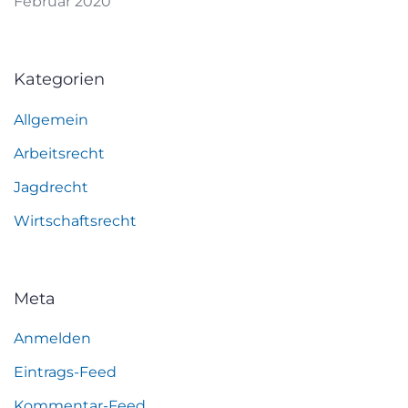
Februar 2020
Kategorien
Allgemein
Arbeitsrecht
Jagdrecht
Wirtschaftsrecht
Meta
Anmelden
Eintrags-Feed
Kommentar-Feed