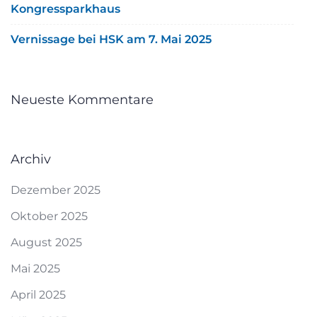
Kongressparkhaus
Vernissage bei HSK am 7. Mai 2025
Neueste Kommentare
Archiv
Dezember 2025
Oktober 2025
August 2025
Mai 2025
April 2025