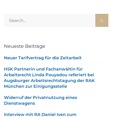
Neueste Beiträge
Neuer Tarifvertrag für die Zeitarbeit
HSK Partnerin und Fachanwältin für
Arbeitsrecht Linda Pouyadou referiert bei
Augsburger Arbeitsrechtstagung der RAK
München zur Einigungsstelle
Widerruf der Privatnutzung eines
Dienstwagens
Interview mit RA Daniel Iven zum