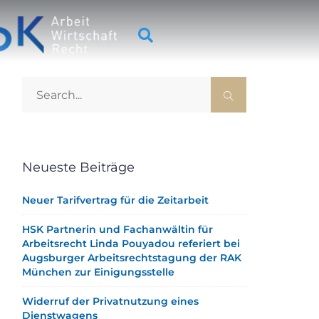
Neueste Beiträge
Neuer Tarifvertrag für die Zeitarbeit
HSK Partnerin und Fachanwältin für
Arbeitsrecht Linda Pouyadou referiert bei
Augsburger Arbeitsrechtstagung der RAK
München zur Einigungsstelle
Widerruf der Privatnutzung eines
Dienstwagens