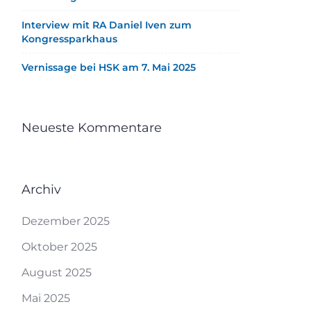
Interview mit RA Daniel Iven zum
Kongressparkhaus
Vernissage bei HSK am 7. Mai 2025
Neueste Kommentare
Archiv
Dezember 2025
Oktober 2025
August 2025
Mai 2025