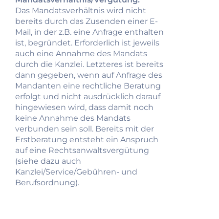
Das Mandatsverhältnis wird nicht
bereits durch das Zusenden einer E-
Mail, in der z.B. eine Anfrage enthalten
ist, begründet. Erforderlich ist jeweils
auch eine Annahme des Mandats
durch die Kanzlei. Letzteres ist bereits
dann gegeben, wenn auf Anfrage des
Mandanten eine rechtliche Beratung
erfolgt und nicht ausdrücklich darauf
hingewiesen wird, dass damit noch
keine Annahme des Mandats
verbunden sein soll. Bereits mit der
Erstberatung entsteht ein Anspruch
auf eine Rechtsanwaltsvergütung
(siehe dazu auch
Kanzlei/Service/Gebühren- und
Berufsordnung).