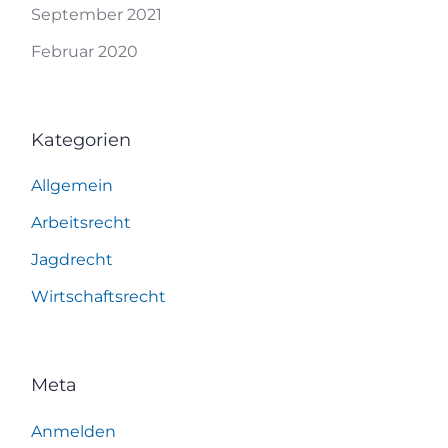
September 2021
Februar 2020
Kategorien
Allgemein
Arbeitsrecht
Jagdrecht
Wirtschaftsrecht
Meta
Anmelden