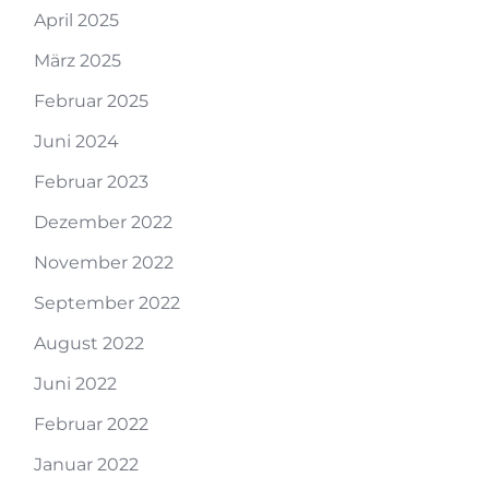
April 2025
März 2025
Februar 2025
Juni 2024
Februar 2023
Dezember 2022
November 2022
September 2022
August 2022
Juni 2022
Februar 2022
Januar 2022