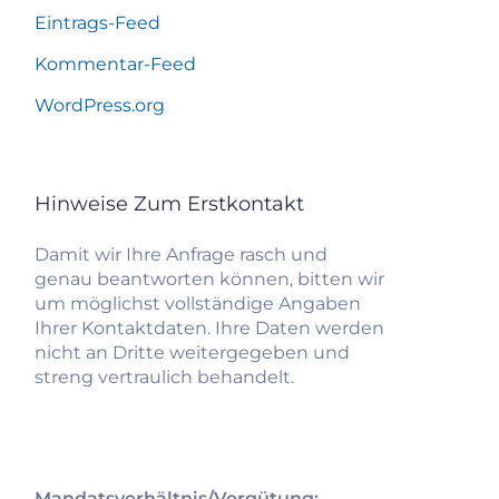
Eintrags-Feed
Kommentar-Feed
WordPress.org
Hinweise Zum Erstkontakt
Damit wir Ihre Anfrage rasch und
genau beantworten können, bitten wir
um möglichst vollständige Angaben
Ihrer Kontaktdaten. Ihre Daten werden
nicht an Dritte weitergegeben und
streng vertraulich behandelt.
Mandatsverhältnis/Vergütung: